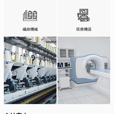
繊維機械
医療機器