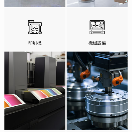
印刷機
機械設備