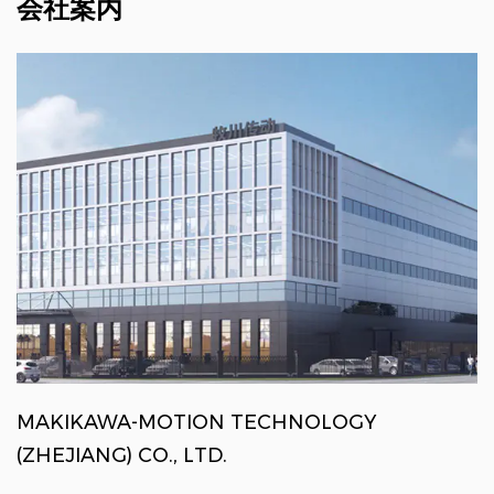
会社案内
MAKIKAWA-MOTION TECHNOLOGY
(ZHEJIANG) CO., LTD.