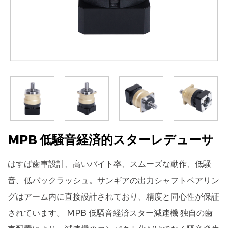
MPB 低騒音経済的スターレデューサ
はすば歯車設計、高いバイト率、スムーズな動作、低騒
音、低バックラッシュ。サンギアの出力シャフトベアリン
グはアーム内に直接設計されており、精度と同心性が保証
されています。 MPB 低騒音経済スター減速機 独自の歯