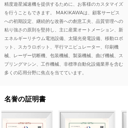
精度遊星減速機を提供するために、お客様のカスタマイズ
を行うこともできます。 MAKIKAWAは、顧客サービス
への初期設定、継続的な改善への創意工夫、品質管理への
粘り強さの原則を堅持し、主に産業オートメーション、新
エネルギーリチウム電池設備、太陽光発電設備、移動ロボ
ット、スカラロボット、平行マニピュレーター、印刷機
械、レーザー切断機、包装機械、製薬機械、曲げ機械、ス
プリングマシン、工作機械、非標準自動化設備業界を含む
多くの応用分野に焦点を当てています。
名誉の証明書