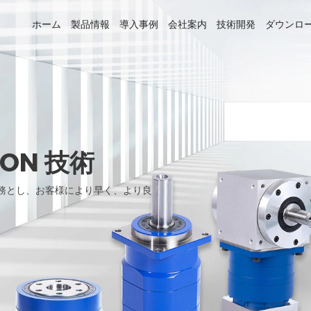
ホーム
製品情報
導入事例
会社案内
技術開発
ダウンロ
ION 技術
務とし、お客様により早く、より良