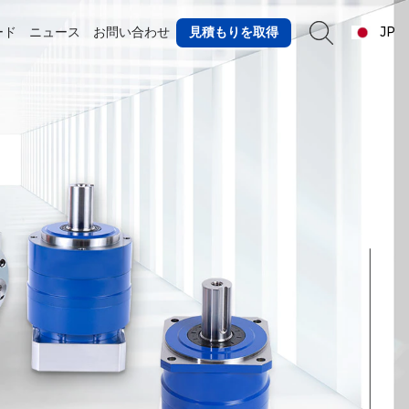
見積もりを取得
ード
ニュース
お問い合わせ
JP