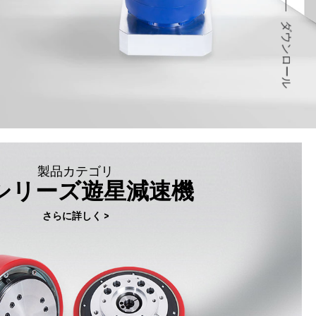
ダウンロール
製品カテゴリ
Cシリーズ遊星減速機
さらに詳しく >