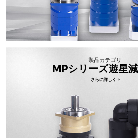
製品カテゴリ
MPシリーズ遊星
さらに詳しく >