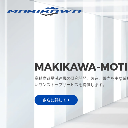
MAKIKAWA-MOT
高精度遊星減速機の研究開発、製造、販売を主な業
いワンストップサービスを提供します。
さらに詳しく >