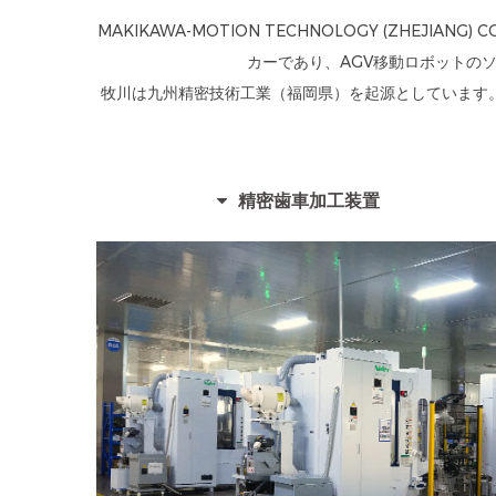
MAKIKAWA-MOTION TECHNOLOGY (ZHEJIANG
カーであり、AGV移動ロボットの
牧川は九州精密技術工業（福岡県）を起源としています
精密歯車加工装置