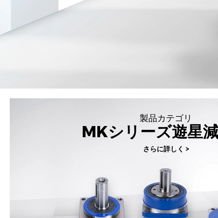
製品カテゴリ
MKシリーズ遊星
さらに詳しく >