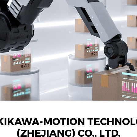
KIKAWA-MOTION TECHNOL
(ZHEJIANG) CO., LTD.