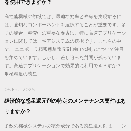
を使用できますか？
高性能機械の領域では、最適な効率と寿命を実現するに
は、適切なコンポーネントを選択することが重要です。多
くの場合、精査中の重要な要素は、特に高速アプリケーシ
ョンに関しては、ギアシステムの選択です。これらの中
で、 ユニポーラ精密惑星還元剤 独自の利点について注目
を集めています。しかし、差し迫った質問が残っていま
す。高速アプリケーションで効果的に利用できますか？
単極精度の惑星...
08 Feb, 2025
経済的な惑星還元剤の特定のメンテナンス要件はあ
りますか？
多数の機械システムの積分成分である惑星還元剤は、コン